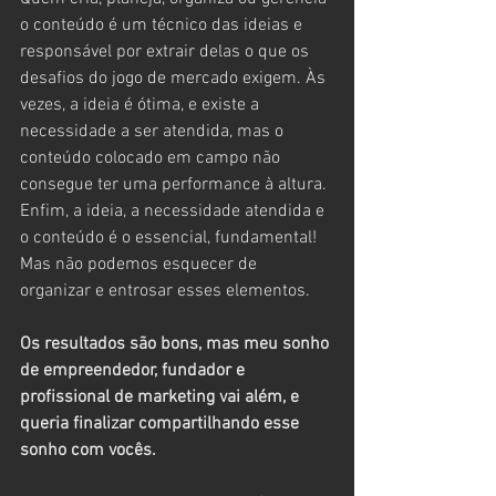
o conteúdo é um técnico das ideias e 
responsável por extrair delas o que os 
desafios do jogo de mercado exigem. Às 
vezes, a ideia é ótima, e existe a 
necessidade a ser atendida, mas o 
conteúdo colocado em campo não 
consegue ter uma performance à altura. 
Enfim, a ideia, a necessidade atendida e 
o conteúdo é o essencial, fundamental! 
Mas não podemos esquecer de 
organizar e entrosar esses elementos.
Os resultados são bons, mas meu sonho 
de empreendedor, fundador e 
profissional de marketing vai além, e 
queria finalizar compartilhando esse 
sonho com vocês.