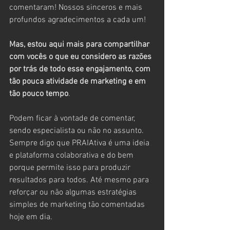
comentaram! Nossos sinceros e mais 
profundos agradecimentos a cada um! 
Mas, estou aqui mais para compartilhar 
com vocês o que eu considero as razões 
por trás de todo esse engajamento, com 
tão pouca atividade de marketing e em 
tão pouco tempo
. 
Podem ficar à vontade de comentar, 
sendo especialista ou não no assunto. 
Sempre digo que PRAIAtiva é uma ideia 
e plataforma colaborativa e do bem 
porque permite isso para produzir 
resultados para todos. Até mesmo para 
reforçar ou não algumas estratégias 
simples de marketing tão comentadas 
hoje em dia.